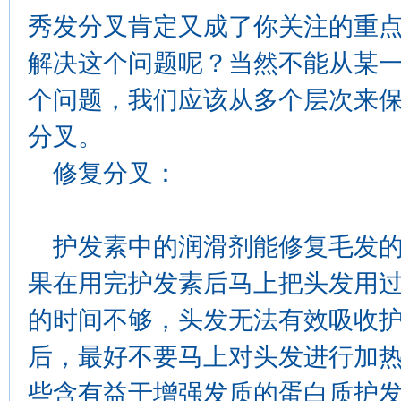
秀发分叉肯定又成了你关注的重
解决这个问题呢？当然不能从某
个问题，我们应该从多个层次来
分叉。
修复分叉：
护发素中的润滑剂能修复毛发的
果在用完护发素后马上把头发用
的时间不够，头发无法有效吸收
后，最好不要马上对头发进行加
些含有益于增强发质的蛋白质护