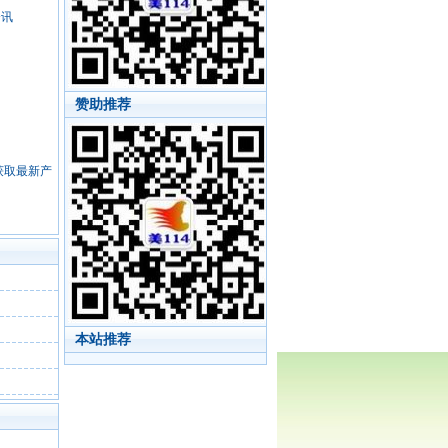
资讯
赞助推荐
，获取最新产
本站推荐