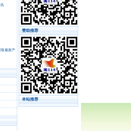
资讯
赞助推荐
，获取最新产
本站推荐