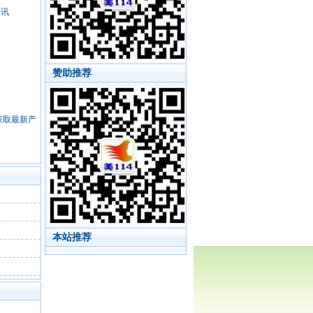
资讯
赞助推荐
，获取最新产
本站推荐