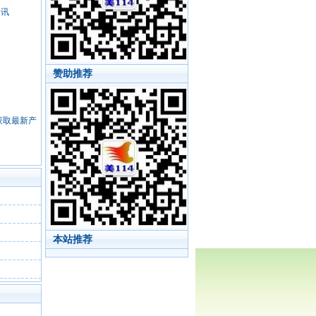
资讯
赞助推荐
，获取最新产
本站推荐