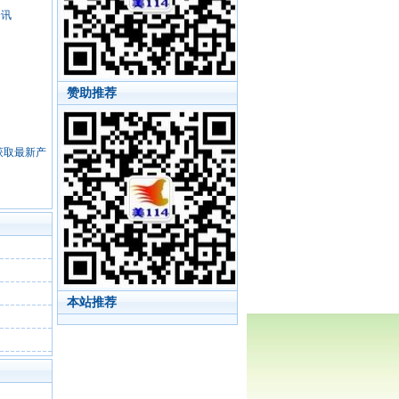
资讯
赞助推荐
，获取最新产
本站推荐