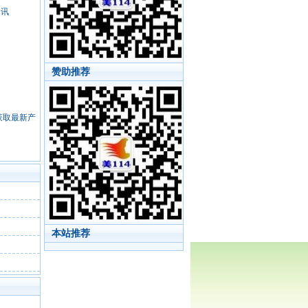
资讯
赞助推荐
，获取最新产
本站推荐